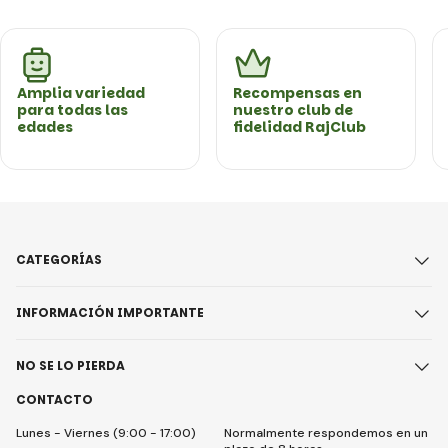
Amplia variedad
Recompensas en
para todas las
nuestro club de
edades
fidelidad RajClub
CATEGORÍAS
INFORMACIÓN IMPORTANTE
NO SE LO PIERDA
CONTACTO
Lunes - Viernes (9:00 - 17:00)
Normalmente respondemos en un