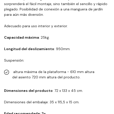
sorprenderá el fácil montaje, sino también el sencillo y rápido
plegado. Posibilidad de conexión a una manguera de jardín
para aún más diversión.
Adecuado para uso interior y exterior.
Capacidad máxima
: 25kg.
Longitud del deslizamiento
: 950mm.
Suspensión:
altura máxima de la plataforma - 610 mm altura
del asiento 720 mm altura del producto.
Dimensiones del producto
: 72 x 133 x 45 cm.
Dimensiones del embalaje: 35 x 115,5 x 15 cm.
Edad recomendada: 2+