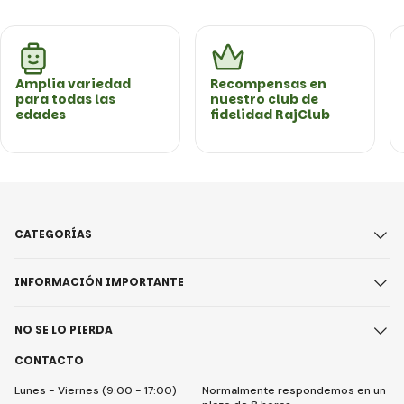
Amplia variedad
Recompensas en
para todas las
nuestro club de
edades
fidelidad RajClub
CATEGORÍAS
INFORMACIÓN IMPORTANTE
NO SE LO PIERDA
CONTACTO
Lunes - Viernes (9:00 - 17:00)
Normalmente respondemos en un