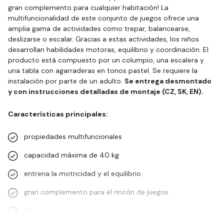
gran complemento para cualquier habitación! La
multifuncionalidad de este conjunto de juegos ofrece una
amplia gama de actividades como trepar, balancearse,
deslizarse o escalar. Gracias a estas actividades, los niños
desarrollan habilidades motoras, equilibrio y coordinación. El
producto está compuesto por un columpio, una escalera y
una tabla con agarraderas en tonos pastel. Se requiere la
instalación por parte de un adulto.
Se entrega desmontado
y con instrucciones detalladas de montaje (CZ, SK, EN).
Características principales:
propiedades multifuncionales
capacidad máxima de 40 kg
entrena la motricidad y el equilibrio
gran complemento para el rincón de juegos
el…