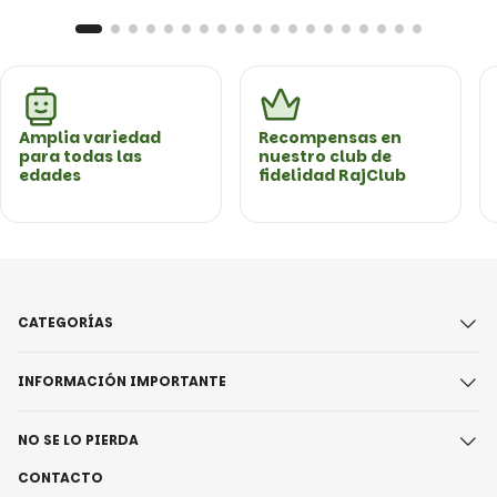
Amplia variedad
Recompensas en
para todas las
nuestro club de
edades
fidelidad RajClub
CATEGORÍAS
INFORMACIÓN IMPORTANTE
NO SE LO PIERDA
CONTACTO