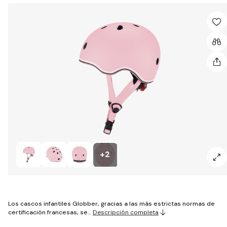
+2
Los cascos infantiles Globber, gracias a las más estrictas normas de
certificación francesas, se…
Descripción completa