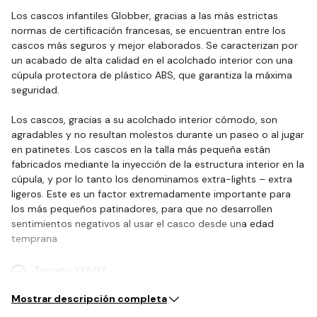
Los cascos infantiles Globber, gracias a las más estrictas
normas de certificación francesas, se encuentran entre los
cascos más seguros y mejor elaborados. Se caracterizan por
un acabado de alta calidad en el acolchado interior con una
cúpula protectora de plástico ABS, que garantiza la máxima
seguridad.
Los cascos, gracias a su acolchado interior cómodo, son
agradables y no resultan molestos durante un paseo o al jugar
en patinetes. Los cascos en la talla más pequeña están
fabricados mediante la inyección de la estructura interior en la
cúpula, y por lo tanto los denominamos extra-lights – extra
ligeros. Este es un factor extremadamente importante para
los más pequeños patinadores, para que no desarrollen
sentimientos negativos al usar el casco desde una edad
temprana.
Tamaño XXS/XS…
Mostrar descripción completa