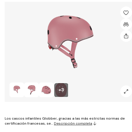
+3
Los cascos infantiles Globber, gracias a las más estrictas normas de
certificación francesas, se…
Descripción completa