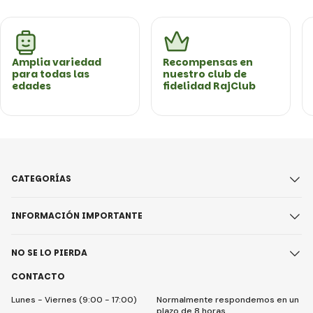
Amplia variedad
Recompensas en
para todas las
nuestro club de
edades
fidelidad RajClub
CATEGORÍAS
INFORMACIÓN IMPORTANTE
NO SE LO PIERDA
CONTACTO
Lunes - Viernes (9:00 - 17:00)
Normalmente respondemos en un
plazo de 8 horas