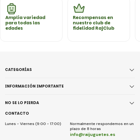
Amplia variedad
Recompensas en
para todas las
nuestro club de
edades
fidelidad RajClub
CATEGORÍAS
INFORMACIÓN IMPORTANTE
NO SE LO PIERDA
CONTACTO
Lunes - Viernes (9:00 - 17:00)
Normalmente respondemos en un
plazo de 8 horas
info@raijuguetes.es