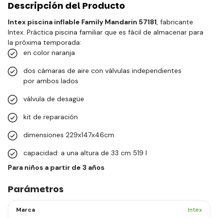
Descripción del Producto
Intex piscina inflable Family Mandarin 57181
, fabricante
Intex. Práctica piscina familiar que es fácil de almacenar para
la próxima temporada:
en color naranja
dos cámaras de aire con válvulas independientes
por ambos lados
válvula de desagüe
kit de reparación
dimensiones 229x147x46cm
capacidad: a una altura de 33 cm 519 l
Para niños a partir de 3 años
Parámetros
Marca
Intex