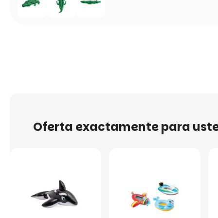
Oferta exactamente para ust