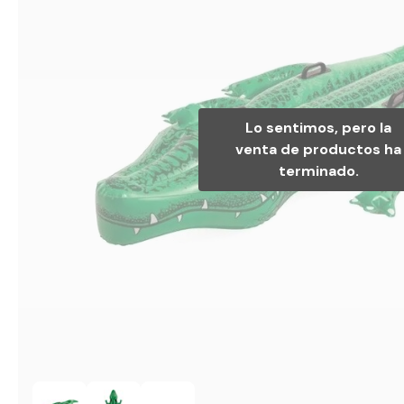
Lo sentimos, pero la
venta de productos ha
terminado.