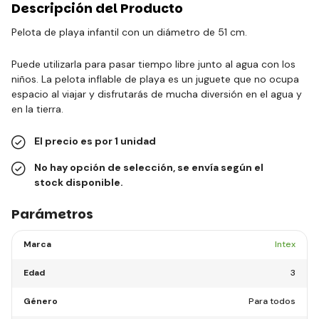
Descripción del Producto
Pelota de playa infantil con un diámetro de 51 cm.
Puede utilizarla para pasar tiempo libre junto al agua con los
niños. La pelota inflable de playa es un juguete que no ocupa
espacio al viajar y disfrutarás de mucha diversión en el agua y
en la tierra.
El precio es por 1 unidad
No hay opción de selección, se envía según el
stock disponible.
Parámetros
Marca
Intex
Edad
3
Género
Para todos