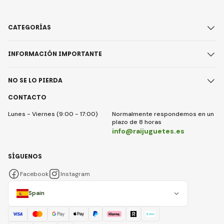
CATEGORÍAS
INFORMACIÓN IMPORTANTE
NO SE LO PIERDA
CONTACTO
Lunes - Viernes (9:00 - 17:00)
Normalmente respondemos en un
plazo de 8 horas
info@raijuguetes.es
SÍGUENOS
Facebook
Instagram
Spain