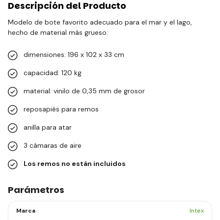
Descripción del Producto
Modelo de bote favorito adecuado para el mar y el lago,
hecho de material más grueso:
dimensiones: 196 x 102 x 33 cm
capacidad: 120 kg
material: vinilo de 0,35 mm de grosor
reposapiés para remos
anilla para atar
3 cámaras de aire
Los remos no están incluidos
Parámetros
Marca
Intex