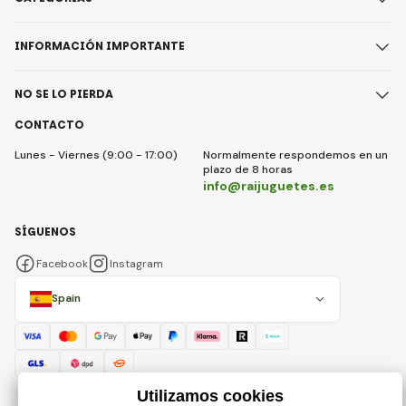
INFORMACIÓN IMPORTANTE
NO SE LO PIERDA
CONTACTO
Lunes - Viernes (9:00 - 17:00)
Normalmente respondemos en un
plazo de 8 horas
info@raijuguetes.es
SÍGUENOS
Facebook
Instagram
Spain