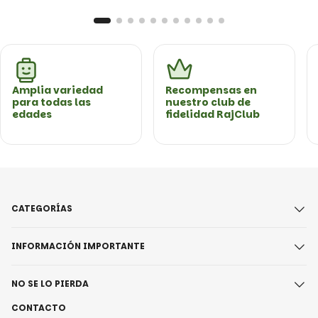
Amplia variedad
Recompensas en
para todas las
nuestro club de
edades
fidelidad RajClub
CATEGORÍAS
INFORMACIÓN IMPORTANTE
NO SE LO PIERDA
CONTACTO