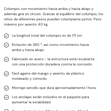
Columpio con movimiento hacia arriba y hacia abajo y
además gira en círculo. Gracias al equilibrio del columpio, los
niños de diferentes pesos pueden columpiarse juntos. Peso
máximo por asiento 40 kg.
La longitud total del columpio es de 171 cm.
Rotación de 360 °, así como movimiento hacia
arriba y hacia abajo.
Fabricado en acero - la estructura está recubierta
con una protección duradera contra la corrosión.
Fácil agarre del mango y asiento de plástico
moldeado y cómodo.
Montaje sencillo que dura aproximadamente 1 hora.
Los anclajes están incluidos en el paquete para
aumentar la estabilidad.