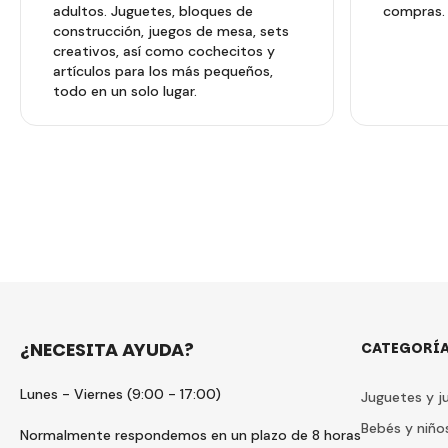
adultos. Juguetes, bloques de
compras.
construcción, juegos de mesa, sets
creativos, así como cochecitos y
artículos para los más pequeños,
todo en un solo lugar.
¿NECESITA AYUDA?
CATEGORÍ
Lunes - Viernes (9:00 - 17:00)
Juguetes y j
Bebés y niño
Normalmente respondemos en un plazo de 8 horas