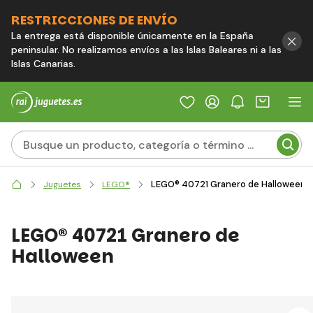
RESTRICCIONES DE ENVÍO
La entrega está disponible únicamente en la España
peninsular. No realizamos envíos a las Islas Baleares ni a las
Islas Canarias.
LEGO® 40721 Granero de Halloween
Juguetes
LEGO®
LEGO® 40721 Granero de
Halloween