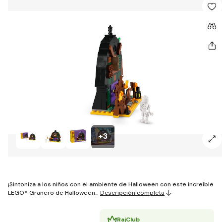
+3
¡Sintoniza a los niños con el ambiente de Halloween con este increíble
LEGO® Granero de Halloween…
Descripción completa
RajClub