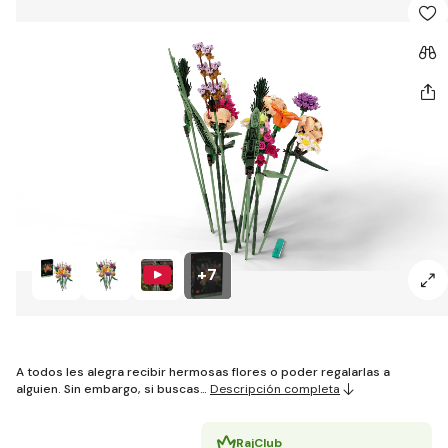
+7
A todos les alegra recibir hermosas flores o poder regalarlas a
alguien. Sin embargo, si buscas…
Descripción completa
RajClub