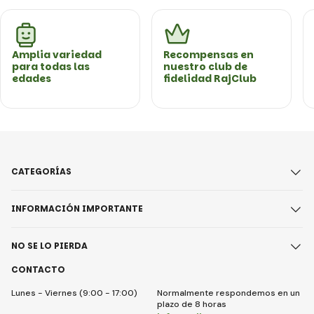
Amplia variedad
Recompensas en
para todas las
nuestro club de
edades
fidelidad RajClub
CATEGORÍAS
INFORMACIÓN IMPORTANTE
NO SE LO PIERDA
CONTACTO
Lunes - Viernes (9:00 - 17:00)
Normalmente respondemos en un
plazo de 8 horas