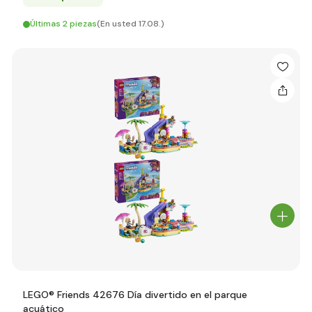
Últimas 2 piezas
(En usted 17.08.)
LEGO® Friends 42676 Día divertido en el parque
acuático