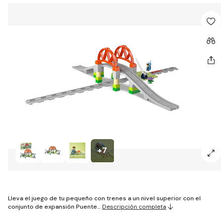
+7
Lleva el juego de tu pequeño con trenes a un nivel superior con el
conjunto de expansión Puente…
Descripción completa