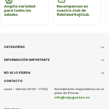
Amplia variedad
Recompensas en
para todas las
nuestro club de
edades
fidelidad RajClub
CATEGORÍAS
INFORMACIÓN IMPORTANTE
NO SE LO PIERDA
CONTACTO
Lunes - Viernes (9:00 - 17:00)
Normalmente respondemos en un
plazo de 8 horas
info@raijuguetes.es