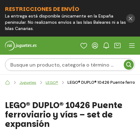
RESTRICCIONES DE ENVÍO
La entrega está disponible únicamente en la España
peninsular. No realizamos envíos a las Islas Baleares ni a las
Islas Canarias.
LEGO® DUPLO® 10426 Puente ferroviar
Juguetes
LEGO®
LEGO® DUPLO® 10426 Puente
ferroviario y vías – set de
expansión