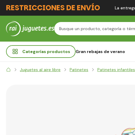
RESTRICCIONES DE ENVÍO
La entrega
Categorías
productos
Gran rebajas de verano
Juguetes al aire libre
Patinetes
Patinetes infantiles