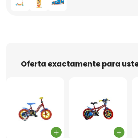
Oferta exactamente para ust