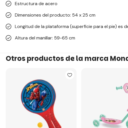
Estructura de acero
Dimensiones del producto: 54 x 25 cm
Longitud de la plataforma (superficie para el pie) es 
Altura del manillar: 59-65 cm
Otros productos de la marca Mon