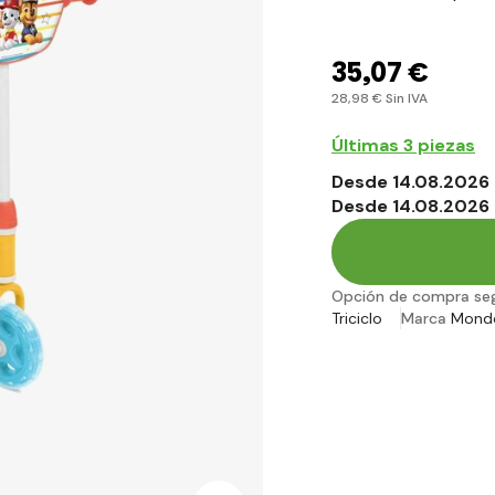
35
,07 €
28
,98 €
Sin IVA
Últimas 3 piezas
Desde 14.08.2026 
Desde 14.08.2026 
Opción de compra se
Triciclo
Marca
Mond