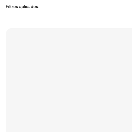
Filtros aplicados: