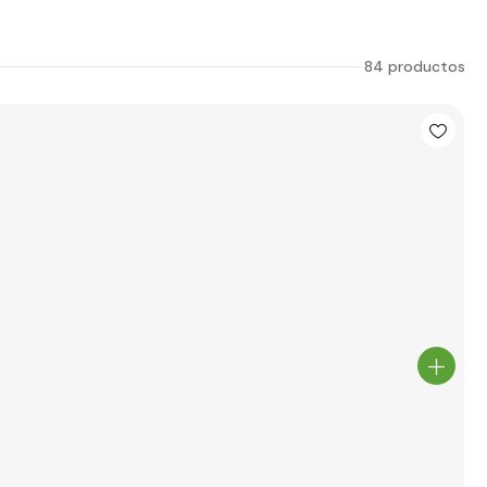
84 productos