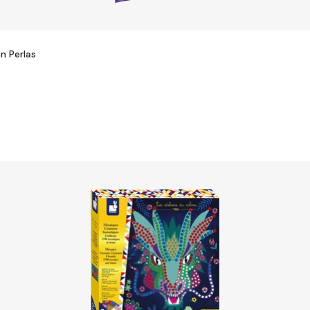
n Perlas