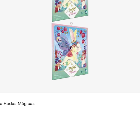
do Hadas Mágicas