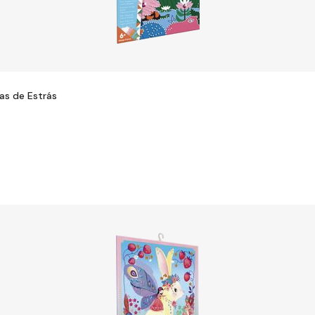
ras de Estrás