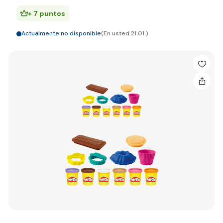
+ 7 puntos
Actualmente no disponible
(En usted 21.01.)