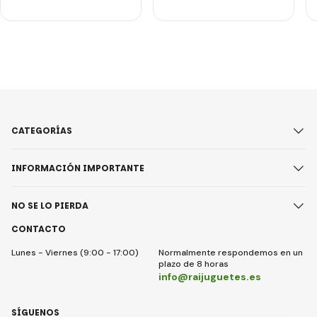
CATEGORÍAS
INFORMACIÓN IMPORTANTE
NO SE LO PIERDA
CONTACTO
Lunes - Viernes (9:00 - 17:00)
Normalmente respondemos en un
plazo de 8 horas
info@raijuguetes.es
SÍGUENOS