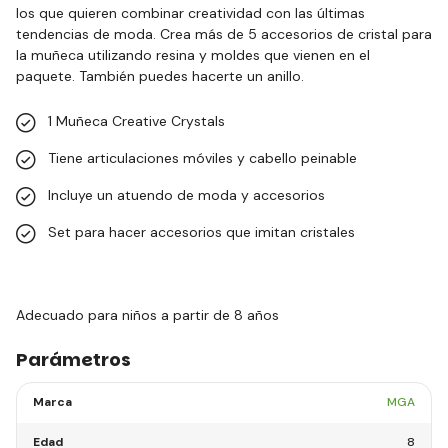
los que quieren combinar creatividad con las últimas
tendencias de moda. Crea más de 5 accesorios de cristal para
la muñeca utilizando resina y moldes que vienen en el
paquete. También puedes hacerte un anillo.
1 Muñeca Creative Crystals
Tiene articulaciones móviles y cabello peinable
Incluye un atuendo de moda y accesorios
Set para hacer accesorios que imitan cristales
Adecuado para niños a partir de 8 años
Parámetros
Marca
MGA
Edad
8