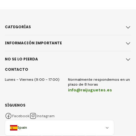
CATEGORÍAS
INFORMACIÓN IMPORTANTE
NO SE LO PIERDA
CONTACTO
Lunes - Viernes (9:00 - 17:00)
Normalmente respondemos en un
plazo de 8 horas
info@raijuguetes.es
SÍGUENOS
Facebook
Instagram
Spain