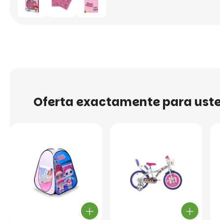
Oferta exactamente para ust