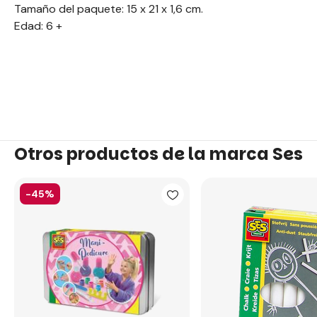
Tamaño del paquete: 15 x 21 x 1,6 cm.
Edad: 6 +
Otros productos de la marca Ses
-45%