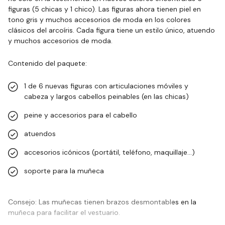
figuras (5 chicas y 1 chico). Las figuras ahora tienen piel en
tono gris y muchos accesorios de moda en los colores
clásicos del arcoíris. Cada figura tiene un estilo único, atuendo
y muchos accesorios de moda.
Contenido del paquete:
1 de 6 nuevas figuras con articulaciones móviles y
cabeza y largos cabellos peinables (en las chicas)
peine y accesorios para el cabello
atuendos
accesorios icónicos (portátil, teléfono, maquillaje…)
soporte para la muñeca
Consejo: Las muñecas tienen brazos desmontables en la
muñeca para facilitar el vestuario.