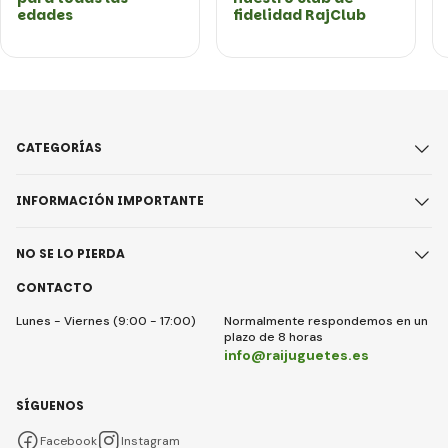
edades
fidelidad RajClub
CATEGORÍAS
INFORMACIÓN IMPORTANTE
NO SE LO PIERDA
CONTACTO
Lunes - Viernes (9:00 - 17:00)
Normalmente respondemos en un
plazo de 8 horas
info@raijuguetes.es
SÍGUENOS
Facebook
Instagram