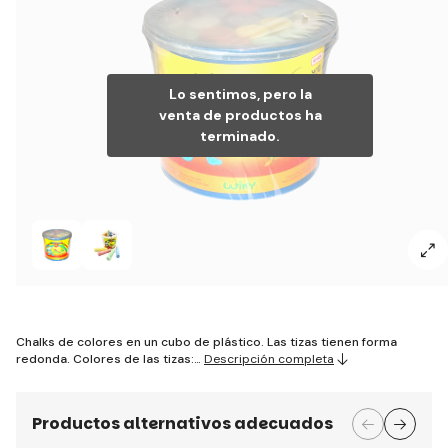
Lo sentimos, pero la
venta de productos ha
terminado.
Chalks de colores en un cubo de plástico. Las tizas tienen forma
redonda. Colores de las tizas:…
Descripción completa
Productos alternativos adecuados