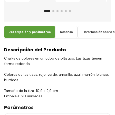
Descripción y parámetros
Reseñas
Información sobre el
Descripción del Producto
Chalks de colores en un cubo de plástico. Las tizas tienen
forma redonda.
Colores de las tizas: rojo, verde, amarillo, azul, marrón, blanco,
burdeos
Tamaño de la tiza: 10,5 x 2,5 cm
Embalaje: 20 unidades
Parámetros