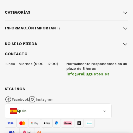
CATEGORÍAS
INFORMACIÓN IMPORTANTE
NO SE LO PIERDA
CONTACTO
Lunes - Viernes (9:00 - 17:00)
Normalmente respondemos en un
plazo de 8 horas
info@raijuguetes.es
SÍGUENOS
Facebook
Instagram
Spain