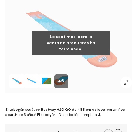
Lo sentimos, pero la
venta de productos ha
terminado.
+5
¡El tobogán acuático Bestway H2O GO de 488 cm es ideal para niños
a partir de 3 años! El tobogán…
Descripción completa