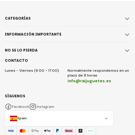
CATEGORÍAS
INFORMACIÓN IMPORTANTE
NO SE LO PIERDA
CONTACTO
Lunes - Viernes (9:00 - 17:00)
Normalmente respondemos en un
plazo de 8 horas
info@raijuguetes.es
SÍGUENOS
Facebook
Instagram
Spain