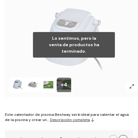
Lo sentimos, pero la
venta de productos ha
terminado.
+4
Este calentador de piscina Bestway será ideal para calentar el agua
de la piscina y crear un…
Descripción completa