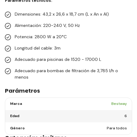
Parámetros técnicos:
Dimensiones: 43,2 x 26,6 x 18,7 cm (L x An x Al)
Alimentación: 220-240 V, 50 Hz
Potencia: 2800 W a 20°C
Longitud del cable: 3m
Adecuado para piscinas de 1520 - 17000 L
Adecuado para bombas de filtración de 3,785 l/h o
menos
Parámetros
Marca
Bestway
Edad
6
Género
Para todos