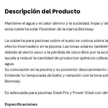
Descripción del Producto
Mantiene el agua y el calor dentro y la suciedad, hojas y 
esta cubierta solar Flowclear de la marca Bestway.
La cubierta para piscinas sobre el suelo se coloca sobre la
efecto invernadero en la piscina. Las lonas solares tambié
debido al viento seco o la pérdida de cloro libre por la acc
ayuda a reducir la cantidad de productos químicos utiliza
agua.
Su colocación en la piscina y su posterior descubrimiento 
Extiende tu temporada de baño y natación con la lona sola
Bestway.
Es adecuada para piscinas Steel Pre y Power Steel con di
Especificaciones