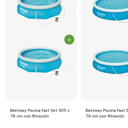
Bestway Piscina Fast Set 305 x
Bestway Piscina Fast 
76 cm con filtración
76 cm con filtración