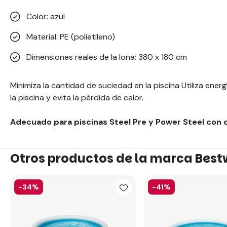
Color: azul
Material: PE (polietileno)
Dimensiones reales de la lona: 380 x 180 cm
Minimiza la cantidad de suciedad en la piscina Utiliza energ
la piscina y evita la pérdida de calor.
Adecuado para piscinas Steel Pre y Power Steel con 
Otros productos de la marca Bes
-34%
-41%