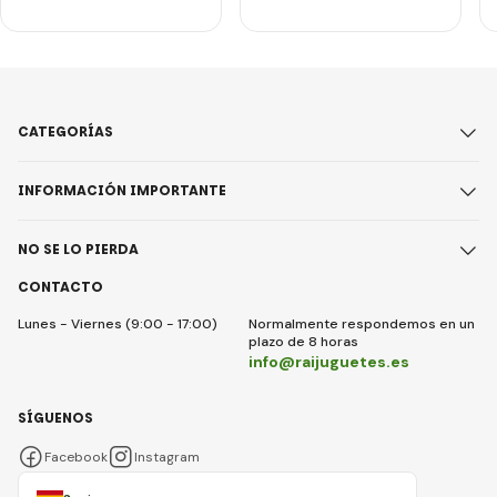
CATEGORÍAS
INFORMACIÓN IMPORTANTE
NO SE LO PIERDA
CONTACTO
Lunes - Viernes (9:00 - 17:00)
Normalmente respondemos en un
plazo de 8 horas
info@raijuguetes.es
SÍGUENOS
Facebook
Instagram