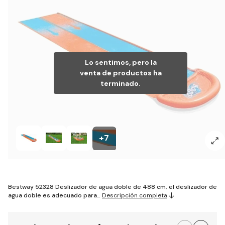
Lo sentimos, pero la
venta de productos ha
terminado.
+7
Bestway 52328 Deslizador de agua doble de 488 cm, el deslizador de
agua doble es adecuado para…
Descripción completa