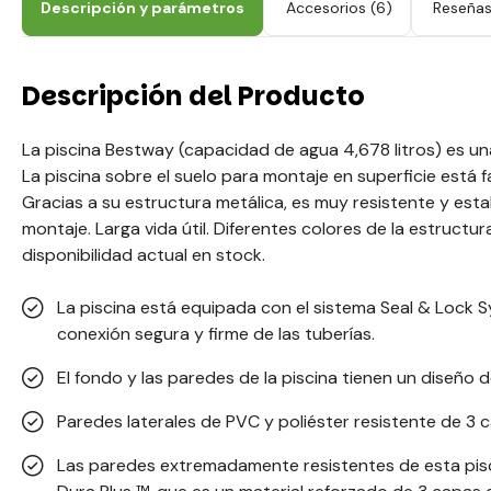
Descripción y parámetros
Accesorios
(6)
Reseña
Descripción del Producto
La piscina Bestway (capacidad de agua 4,678 litros) es una
La piscina sobre el suelo para montaje en superficie está
Gracias a su estructura metálica, es muy resistente y estab
montaje. Larga vida útil. Diferentes colores de la estructu
disponibilidad actual en stock.
La piscina está equipada con el sistema Seal & Lock 
conexión segura y firme de las tuberías.
El fondo y las paredes de la piscina tienen un diseño 
Paredes laterales de PVC y poliéster resistente de 3 
Las paredes extremadamente resistentes de esta pis