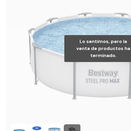
Lo sentimos, pero la
venta de productos ha
terminado.