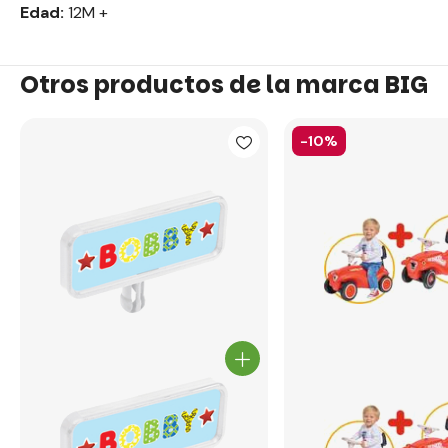
Edad:
12M +
Otros productos de la marca BIG
-10%