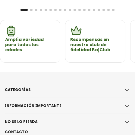
Amplia variedad
Recompensas en
para todas las
nuestro club de
edades
fidelidad RajClub
CATEGORÍAS
INFORMACIÓN IMPORTANTE
NO SE LO PIERDA
CONTACTO