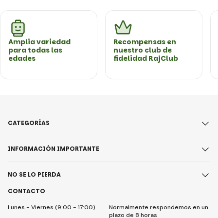
Amplia variedad
Recompensas en
para todas las
nuestro club de
edades
fidelidad RajClub
CATEGORÍAS
INFORMACIÓN IMPORTANTE
NO SE LO PIERDA
CONTACTO
Lunes - Viernes (9:00 - 17:00)
Normalmente respondemos en un
plazo de 8 horas