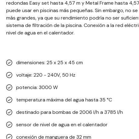
redondas Easy set hasta 4,57 m y Metal Frame hasta 4,57 
puede usar en piscinas más pequeñas. Sin embargo, no se
más grandes, ya que su rendimiento podría no ser suficient
sistema de filtración de la piscina. Conexión a la red eléc
nivel de agua en el calentador.
dimensiones: 25 x 25 x 45 cm
voltaje: 220 - 240V, 50 Hz
potencia: 3000 W
temperatura máxima del agua hasta 35 °C
destinado para bombas de 2006 l/h a 3785 l/h
sensor de nivel de agua en el calentador
conexión de manguera de 32 mm