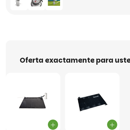
Oferta exactamente para ust