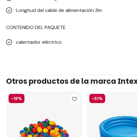
Longitud del cable de alimentación 3m
CONTENIDO DEL PAQUETE
calentador eléctrico
Otros productos de la marca Inte
-18%
-51%