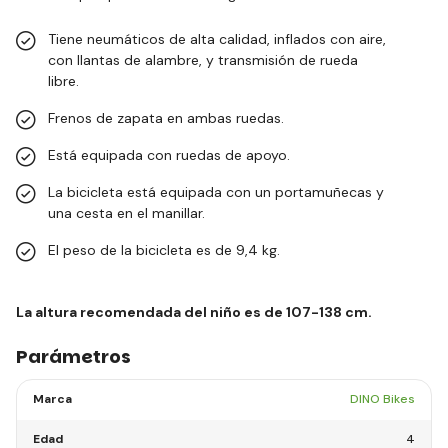
Tiene neumáticos de alta calidad, inflados con aire,
con llantas de alambre, y transmisión de rueda
libre.
Frenos de zapata en ambas ruedas.
Está equipada con ruedas de apoyo.
La bicicleta está equipada con un portamuñecas y
una cesta en el manillar.
El peso de la bicicleta es de 9,4 kg.
La altura recomendada del niño es de 107-138 cm.
Parámetros
Marca
DINO Bikes
Edad
4