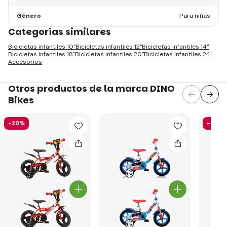
Género
Para niñas
Categorías similares
Bicicletas infantiles 10"
Bicicletas infantiles 12"
Bicicletas infantiles 14"
Bicicletas infantiles 18"
Bicicletas infantiles 20"
Bicicletas infantiles 24"
Accesorios
Otros productos de la marca DINO
Bikes
-20%
-19%