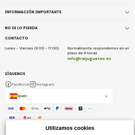
INFORMACIÓN IMPORTANTE
NO SE LO PIERDA
CONTACTO
Lunes - Viernes (9:00 - 17:00)
Normalmente respondemos en un
plazo de 8 horas
info@raijuguetes.es
SÍGUENOS
Facebook
Instagram
Spain