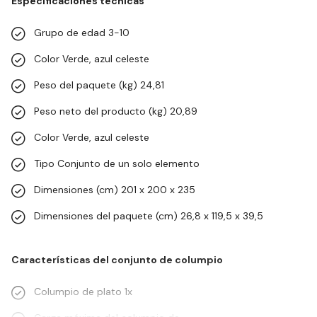
Especificaciones técnicas
Grupo de edad 3-10
Color Verde, azul celeste
Peso del paquete (kg) 24,81
Peso neto del producto (kg) 20,89
Color Verde, azul celeste
Tipo Conjunto de un solo elemento
Dimensiones (cm) 201 x 200 x 235
Dimensiones del paquete (cm) 26,8 x 119,5 x 39,5
Características del conjunto de columpio
Columpio de plato 1x