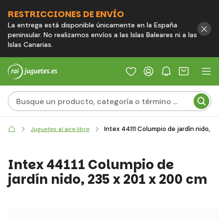
RESTRICCIONES DE ENVÍO
La entrega está disponible únicamente en la España
peninsular. No realizamos envíos a las Islas Baleares ni a las
Islas Canarias.
Intex 44111 Columpio de jardín nido, 2
Juguetes al aire libre
Intex 44111 Columpio de
jardín nido, 235 x 201 x 200 cm