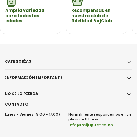
Amplia variedad
Recompensas en
para todas las
nuestro club de
edades
fidelidad RajClub
CATEGORÍAS
INFORMACIÓN IMPORTANTE
NO SE LO PIERDA
CONTACTO
Lunes - Viernes (9:00 - 17:00)
Normalmente respondemos en un
plazo de 8 horas
info@raijuguetes.es