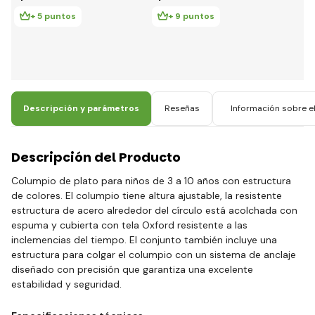
+ 5 puntos
+ 9 puntos
Descripción y parámetros
Reseñas
Información sobre el
Descripción del Producto
Columpio de plato para niños de 3 a 10 años con estructura
de colores. El columpio tiene altura ajustable, la resistente
estructura de acero alrededor del círculo está acolchada con
espuma y cubierta con tela Oxford resistente a las
inclemencias del tiempo. El conjunto también incluye una
estructura para colgar el columpio con un sistema de anclaje
diseñado con precisión que garantiza una excelente
estabilidad y seguridad.