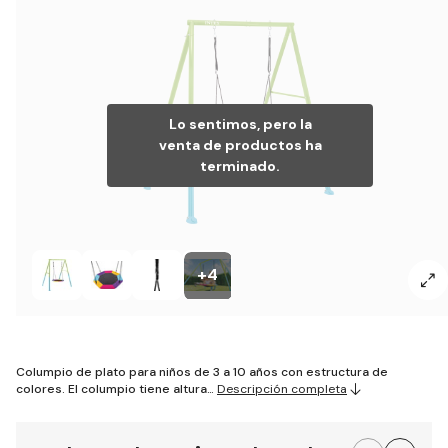
Lo sentimos, pero la
venta de productos ha
terminado.
+4
Columpio de plato para niños de 3 a 10 años con estructura de
colores. El columpio tiene altura…
Descripción completa