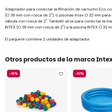
Adaptador para conectar la filtración de cartucho Eco co
(O 38 mm con rosca de 2"), o piscinas Intex O 32 mm para
válvula con rosca de 2". También sirve para conectar la ma
INTEX (O 38 mm con rosca de 2") a la piscina INTEX O 32 m
El paquete contiene 2 unidades de adaptador.
Otros productos de la marca Inte
-18%
-51%