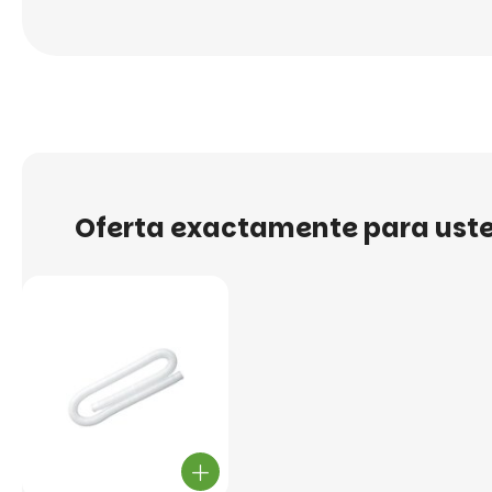
Oferta exactamente para ust