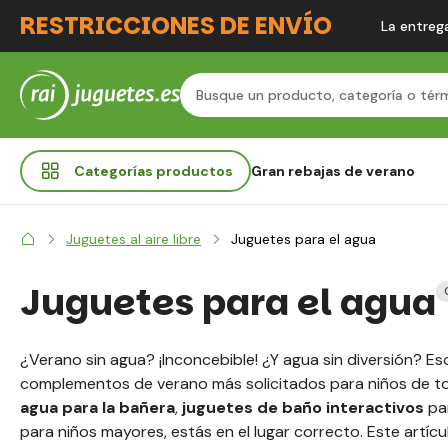
RESTRICCIONES DE ENVÍO
La entrega
Categorías
productos
Gran rebajas de verano
Juguetes al aire libre
Juguetes para el agua
Juguetes para el agua
¿Verano sin agua? ¡Inconcebible! ¿Y agua sin diversión? Es
complementos de verano más solicitados para niños de t
agua para la bañera
,
juguetes de baño interactivos
pa
para niños mayores, estás en el lugar correcto. Este artícu