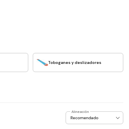
Toboganes y deslizadores
Alineación