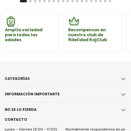
Amplia variedad
Recompensas en
para todas las
nuestro club de
edades
fidelidad RajClub
CATEGORÍAS
INFORMACIÓN IMPORTANTE
NO SE LO PIERDA
CONTACTO
Lunes - Viernes (9:00 - 17:00)
Normalmente respondemos en un