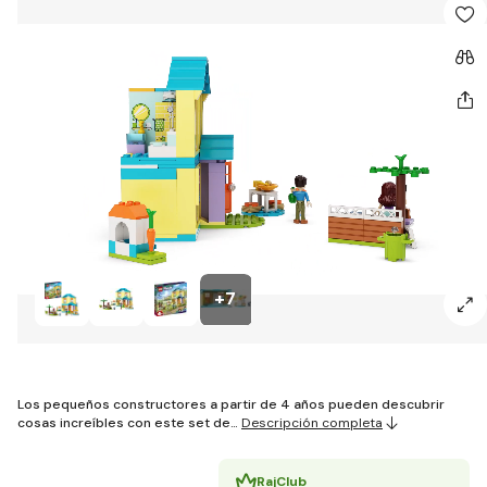
+7
Los pequeños constructores a partir de 4 años pueden descubrir
cosas increíbles con este set de…
Descripción completa
RajClub