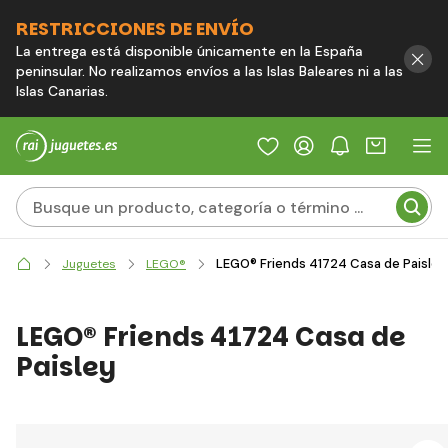
RESTRICCIONES DE ENVÍO
La entrega está disponible únicamente en la España
peninsular. No realizamos envíos a las Islas Baleares ni a las
Islas Canarias.
LEGO® Friends 41724 Casa de Paisley
Juguetes
LEGO®
LEGO® Friends 41724 Casa de
Paisley