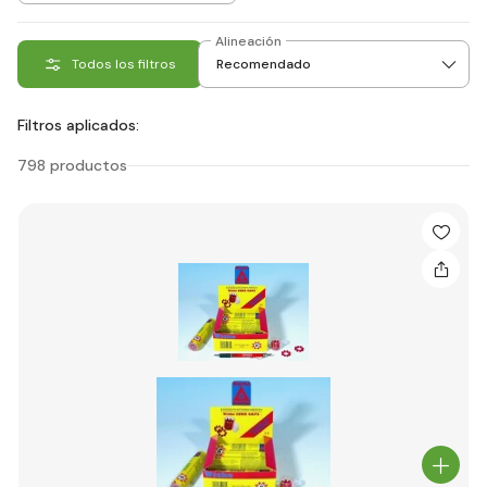
Alineación
Todos los filtros
Filtros aplicados:
798 productos