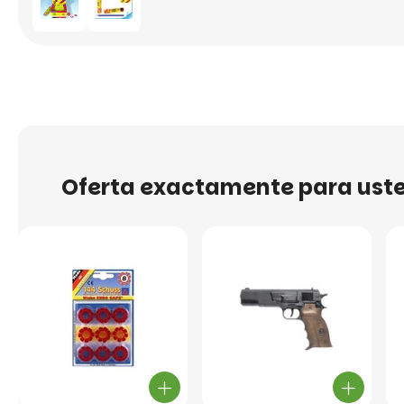
Oferta exactamente para ust