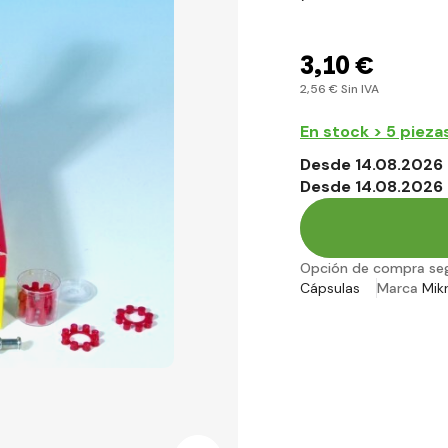
3
,10 €
2
,56 €
Sin IVA
En stock > 5 pieza
Desde 14.08.2026 
Desde 14.08.2026 
Opción de compra se
Cápsulas
Marca
Mik