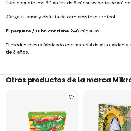
Este paquete con 30 anillos de 8 cápsulas no te dejará d
¡Carga tu arma y disfruta de otro amistoso tiroteo!
El paquete / tubo contiene
240 cápsulas.
El producto está fabricado con material de alta calidad 
de 3 años.
Otros productos de la marca Mikr