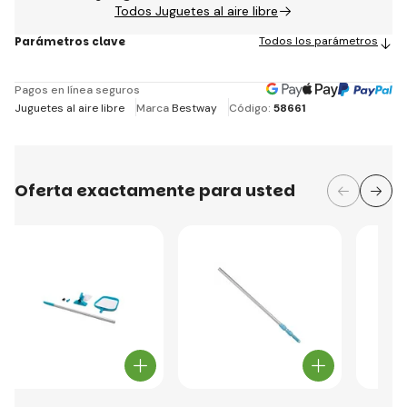
Todos Juguetes al aire libre
Parámetros clave
Todos los parámetros
Pagos en línea seguros
Juguetes al aire libre
Marca
Bestway
Código:
58661
Oferta exactamente para usted