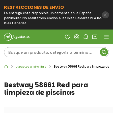
RESTRICCIONES DE ENVÍO
La entrega está disponible únicamente en la España
peninsular. No realizamos envíos a las Islas Baleares ni a las
Islas Canarias.
Bestway 58661 Red para limpieza de p
Juguetes al aire libre
Bestway 58661 Red para
limpieza de piscinas