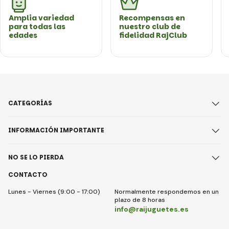
Amplia variedad
Recompensas en
para todas las
nuestro club de
edades
fidelidad RajClub
CATEGORÍAS
INFORMACIÓN IMPORTANTE
NO SE LO PIERDA
CONTACTO
Lunes - Viernes (9:00 - 17:00)
Normalmente respondemos en un
plazo de 8 horas
info@raijuguetes.es