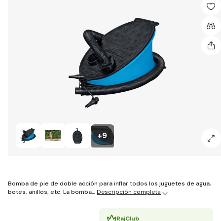
+9
Bomba de pie de doble acción para inflar todos los juguetes de agua,
botes, anillos, etc. La bomba…
Descripción completa
RajClub