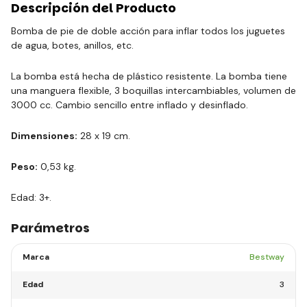
Descripción del Producto
Bomba de pie de doble acción para inflar todos los juguetes
de agua, botes, anillos, etc.
La bomba está hecha de plástico resistente. La bomba tiene
una manguera flexible, 3 boquillas intercambiables, volumen de
3000 cc. Cambio sencillo entre inflado y desinflado.
Dimensiones:
28 x 19 cm.
Peso:
0,53 kg.
Edad: 3+.
Parámetros
Marca
Bestway
Edad
3