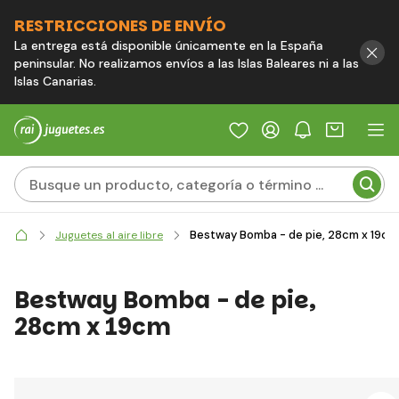
RESTRICCIONES DE ENVÍO
La entrega está disponible únicamente en la España
peninsular. No realizamos envíos a las Islas Baleares ni a las
Islas Canarias.
Bestway Bomba - de pie, 28cm x 19cm
Juguetes al aire libre
Bestway Bomba - de pie,
28cm x 19cm