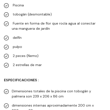
Piscina
tobogán (desmontable)
Fuente en forma de flor que rocía agua al conectar
una manguera de jardín
delfín
pulpo
2 peces (Nemo)
2 estrellas de mar
ESPECIFICACIONES :
Dimensiones totales de la piscina con tobogán y
palmera son 239 x 206 x 86 cm
dimensiones internas aproximadamente 200 cm x