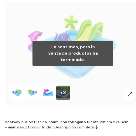
Lo sentimos, pero la
venta de productos ha
terminado.
+3
Bestway 53052 Piscina infantil con tobogán y fuente 239cm x 206cm
+ animales, El conjunto de…
Descripción completa