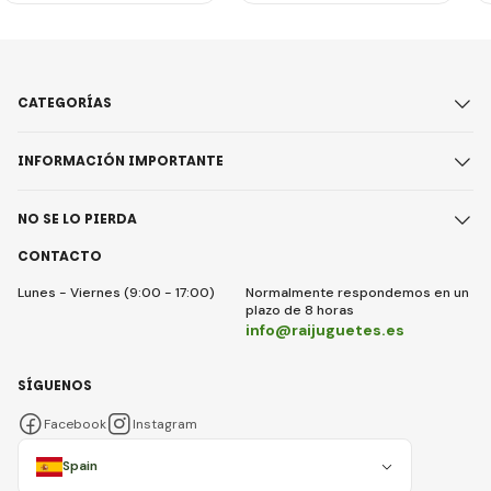
CATEGORÍAS
INFORMACIÓN IMPORTANTE
NO SE LO PIERDA
CONTACTO
Lunes - Viernes (9:00 - 17:00)
Normalmente respondemos en un
plazo de 8 horas
info@raijuguetes.es
SÍGUENOS
Facebook
Instagram
Spain