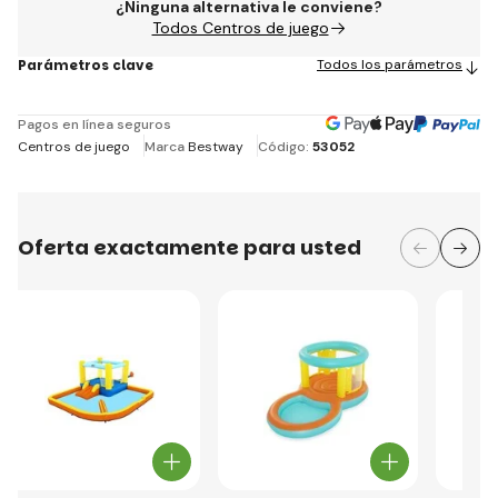
¿Ninguna alternativa le conviene?
Todos Centros de juego
Parámetros clave
Todos los parámetros
Pagos en línea seguros
Centros de juego
Marca
Bestway
Código:
53052
Oferta exactamente para usted