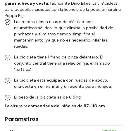
para muñeca y cesta
, fabricante Dino Bikes Italy. Bicicleta
para pequeñas ciclistas con la licencia de la popular heroína
Peppa Pig.
Las ruedas tienen un aro de plástico con
neumáticos sólidos, lo que elimina la posibilidad de
pinchazos y al mismo tiempo simplifica el
mantenimiento, ya que no es necesario inflar las
ruedas.
La bicicleta tiene 1 freno de pinza delantero. El
conjunto central tiene una relación fija, el llamado
"furtšlap".
La bicicleta está equipada con ruedas de apoyo,
una cesta en el manillar y un asiento para muñeca.
El peso de la bicicleta es de 6,5 kg.
La altura recomendada del niño es de 87-110 cm.
Parámetros