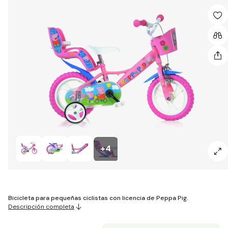
+4
Bicicleta para pequeñas ciclistas con licencia de Peppa Pig.
Descripción completa