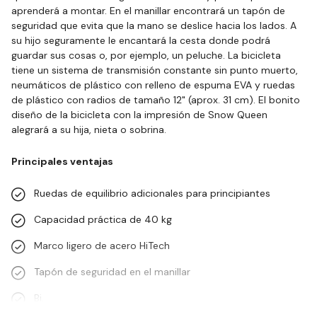
aprenderá a montar. En el manillar encontrará un tapón de
seguridad que evita que la mano se deslice hacia los lados. A
su hijo seguramente le encantará la cesta donde podrá
guardar sus cosas o, por ejemplo, un peluche. La bicicleta
tiene un sistema de transmisión constante sin punto muerto,
neumáticos de plástico con relleno de espuma EVA y ruedas
de plástico con radios de tamaño 12" (aprox. 31 cm). El bonito
diseño de la bicicleta con la impresión de Snow Queen
alegrará a su hija, nieta o sobrina.
Principales ventajas
Ruedas de equilibrio adicionales para principiantes
Capacidad práctica de 40 kg
Marco ligero de acero HiTech
Tapón de seguridad en el manillar
Bi…