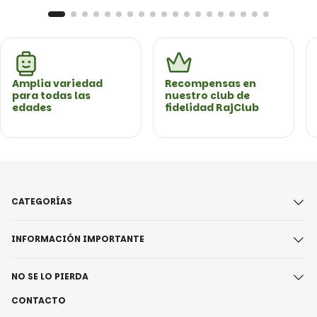
Amplia variedad
Recompensas en
para todas las
nuestro club de
edades
fidelidad RajClub
CATEGORÍAS
INFORMACIÓN IMPORTANTE
NO SE LO PIERDA
CONTACTO