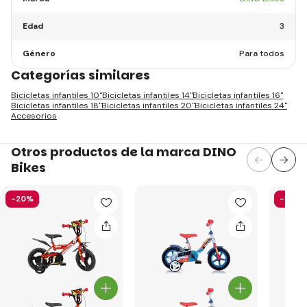
Edad
3
Género
Para todos
Categorías similares
Bicicletas infantiles 10"
Bicicletas infantiles 14"
Bicicletas infantiles 16"
Bicicletas infantiles 18"
Bicicletas infantiles 20"
Bicicletas infantiles 24"
Accesorios
Otros productos de la marca DINO
Bikes
-20%
-19%