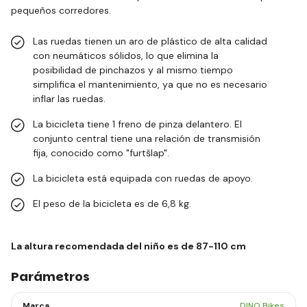
pequeños corredores.
Las ruedas tienen un aro de plástico de alta calidad
con neumáticos sólidos, lo que elimina la
posibilidad de pinchazos y al mismo tiempo
simplifica el mantenimiento, ya que no es necesario
inflar las ruedas.
La bicicleta tiene 1 freno de pinza delantero. El
conjunto central tiene una relación de transmisión
fija, conocido como "furtšlap".
La bicicleta está equipada con ruedas de apoyo.
El peso de la bicicleta es de 6,8 kg.
La altura recomendada del niño es de 87-110 cm
Parámetros
Marca
DINO Bikes