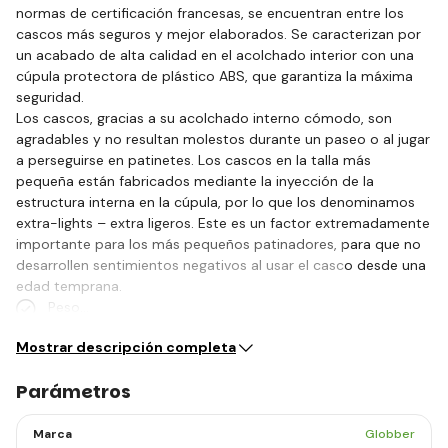
normas de certificación francesas, se encuentran entre los
cascos más seguros y mejor elaborados. Se caracterizan por
un acabado de alta calidad en el acolchado interior con una
cúpula protectora de plástico ABS, que garantiza la máxima
seguridad.
Los cascos, gracias a su acolchado interno cómodo, son
agradables y no resultan molestos durante un paseo o al jugar
a perseguirse en patinetes. Los cascos en la talla más
pequeña están fabricados mediante la inyección de la
estructura interna en la cúpula, por lo que los denominamos
extra-lights – extra ligeros. Este es un factor extremadamente
importante para los más pequeños patinadores, para que no
desarrollen sentimientos negativos al usar el casco desde una
edad temprana.
Peso…
Mostrar descripción completa
Parámetros
Marca
Globber