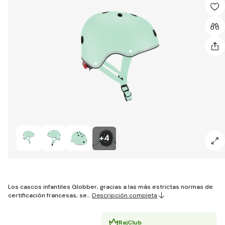
+4
Los cascos infantiles Globber, gracias a las más estrictas normas de
certificación francesas, se…
Descripción completa
RajClub