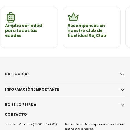
Amplia variedad
Recompensas en
para todas las
nuestro club de
edades
fidelidad RajClub
CATEGORÍAS
INFORMACIÓN IMPORTANTE
NO SE LO PIERDA
CONTACTO
Lunes - Viernes (9:00 - 17:00)
Normalmente respondemos en un
plazo de 8 horas