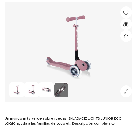
+6
Un mundo más verde sobre ruedas: SKLADACIE LIGHTS JUNIOR ECO
LOGIC ayuda a las familias de todo el…
Descripción completa